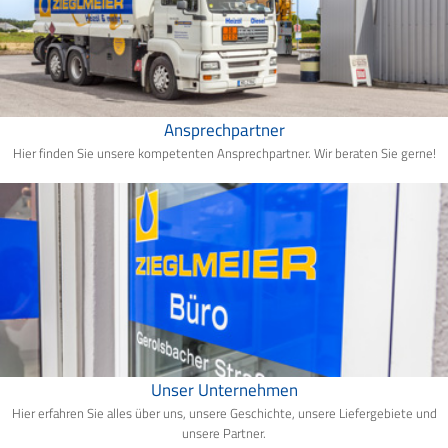
Ansprechpartner
Hier finden Sie unsere kompetenten Ansprechpartner. Wir beraten Sie gerne!
Unser Unternehmen
Hier erfahren Sie alles über uns, unsere Geschichte, unsere Liefergebiete und
unsere Partner.