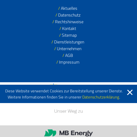
Aktuelles
Datenschutz
Rechtshinweise
Kontakt
Sitemap
Dienstleistungen
Unternehmen
AGB
Impressum
Diese Website verwendet Cookies zur Bereitstellung unserer Dienste.
Weitere Informationen finden Sie in unserer
Datenschutzerklärung
.