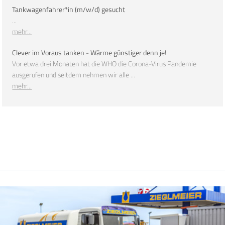
Tankwagenfahrer*in (m/w/d) gesucht
...
mehr...
Clever im Voraus tanken - Wärme günstiger denn je!
Vor etwa drei Monaten hat die WHO die Corona-Virus Pandemie
ausgerufen und seitdem nehmen wir alle ...
mehr...