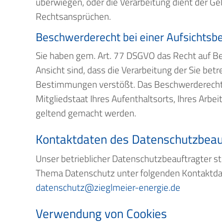
überwiegen, oder die Verarbeitung dient der 
Rechtsansprüchen.
Beschwerderecht bei einer Aufsichtsb
Sie haben gem. Art. 77 DSGVO das Recht auf Be
Ansicht sind, dass die Verarbeitung der Sie be
Bestimmungen verstößt. Das Beschwerderecht 
Mitgliedstaat Ihres Aufenthaltsorts, Ihres Arb
geltend gemacht werden.
Kontaktdaten des Datenschutzbeau
Unser betrieblicher Datenschutzbeauftragter s
Thema Datenschutz unter folgenden Kontaktda
datenschutz@zieglmeier-energie.de
Verwendung von Cookies