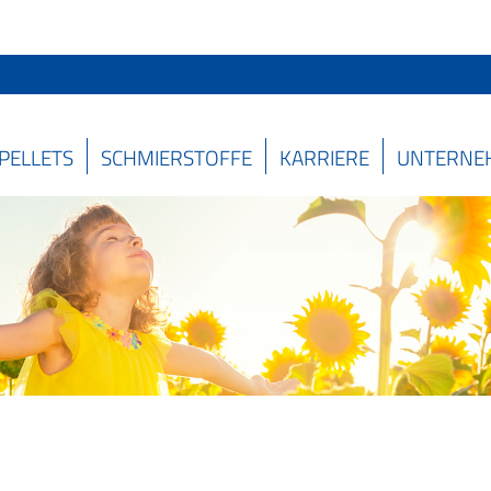
PELLETS
SCHMIERSTOFFE
KARRIERE
UNTERNE