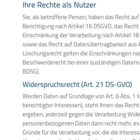
Ihre Rechte als Nutzer
Sie, als betroffene Person, haben das Recht au
Berichtigung nach Artikel 16 DSGVO, das Recht
Einschränkung der Verarbeitung nach Artikel 1
sowie das Recht auf Datenübertragbarkeit aus
Löschungsrecht gelten die Einschränkungen na
Beschwerderecht bei einer zuständigen Datensc
BDSG).
Widerspruchsrecht (Art. 21 DS-GVO)
Werden Daten auf Grundlage von Art. 6 Abs. 1 
berechtigter Interessen), steht Ihnen das Recht
ergeben, jederzeit gegen die Verarbeitung Wide
personenbezogenen Daten dann nicht mehr, es 
Gründe für die Verarbeitung vor, die die Intere