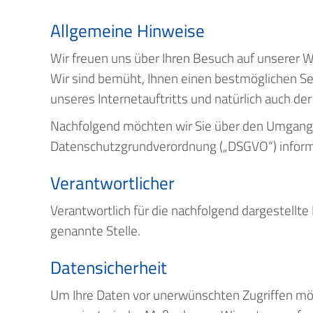
Allgemeine Hinweise
Wir freuen uns über Ihren Besuch auf unserer 
Wir sind bemüht, Ihnen einen bestmöglichen Se
unseres Internetauftritts und natürlich auch der
Nachfolgend möchten wir Sie über den Umgang 
Datenschutzgrundverordnung („DSGVO“) inform
Verantwortlicher
Verantwortlich für die nachfolgend dargestellt
genannte Stelle.
Datensicherheit
Um Ihre Daten vor unerwünschten Zugriffen mög