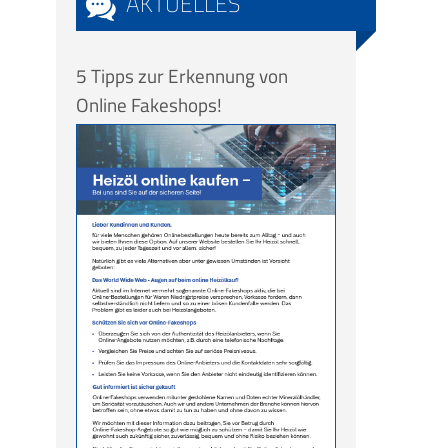
AKTUELLES
5 Tipps zur Erkennung von
Online Fakeshops!