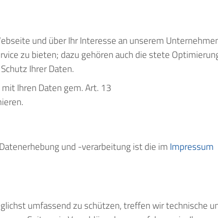
Webseite und über Ihr Interesse an unserem Unternehmen
rvice zu bieten; dazu gehören auch die stete Optimierun
 Schutz Ihrer Daten.
mit Ihren Daten gem. Art. 13
ieren.
e Datenerhebung und -verarbeitung ist die im
Impressum
lichst umfassend zu schützen, treffen wir technische u