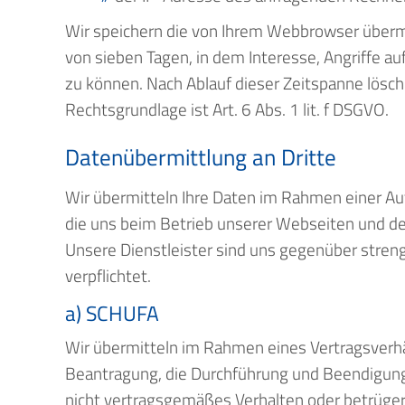
Wir speichern die von Ihrem Webbrowser überm
von sieben Tagen, in dem Interesse, Angriffe 
zu können. Nach Ablauf dieser Zeitspanne lösch
Rechtsgrundlage ist Art. 6 Abs. 1 lit. f DSGVO.
Datenübermittlung an Dritte
Wir übermitteln Ihre Daten im Rahmen einer Au
die uns beim Betrieb unserer Webseiten und 
Unsere Dienstleister sind uns gegenüber stre
verpflichtet.
a) SCHUFA
Wir übermitteln im Rahmen eines Vertragsverh
Beantragung, die Durchführung und Beendigung
nicht vertragsgemäßes Verhalten oder betrüger