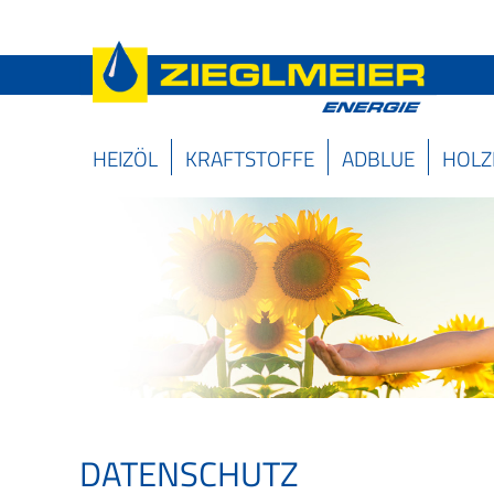
HEIZÖL
KRAFTSTOFFE
ADBLUE
HOLZ
DATENSCHUTZ