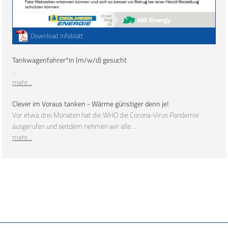
Download Infoblatt
Tankwagenfahrer*in (m/w/d) gesucht
...
mehr...
Clever im Voraus tanken - Wärme günstiger denn je!
Vor etwa drei Monaten hat die WHO die Corona-Virus Pandemie
ausgerufen und seitdem nehmen wir alle ...
mehr...