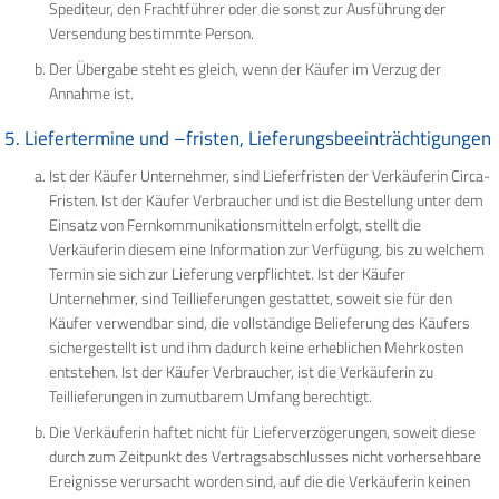
Spediteur, den Frachtführer oder die sonst zur Ausführung der
Versendung bestimmte Person.
Der Übergabe steht es gleich, wenn der Käufer im Verzug der
Annahme ist.
5. Liefertermine und –fristen, Lieferungsbeeinträchtigungen
Ist der Käufer Unternehmer, sind Lieferfristen der Verkäuferin Circa-
Fristen. Ist der Käufer Verbraucher und ist die Bestellung unter dem
Einsatz von Fernkommunikationsmitteln erfolgt, stellt die
Verkäuferin diesem eine Information zur Verfügung, bis zu welchem
Termin sie sich zur Lieferung verpflichtet. Ist der Käufer
Unternehmer, sind Teillieferungen gestattet, soweit sie für den
Käufer verwendbar sind, die vollständige Belieferung des Käufers
sichergestellt ist und ihm dadurch keine erheblichen Mehrkosten
entstehen. Ist der Käufer Verbraucher, ist die Verkäuferin zu
Teillieferungen in zumutbarem Umfang berechtigt.
Die Verkäuferin haftet nicht für Lieferverzögerungen, soweit diese
durch zum Zeitpunkt des Vertragsabschlusses nicht vorhersehbare
Ereignisse verursacht worden sind, auf die die Verkäuferin keinen