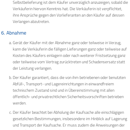
Selbstbelieferung ist dem Käufer unverzüglich anzuzeigen, sobald die
Verkäuferin hiervon Kenntnis hat. Die Verkäuferin ist verpflichtet,
ihre Ansprüche gegen den Vorlieferanten an den Käufer auf dessen
Verlangen abzutreten.
6. Abnahme
Gerät der Käufer mit der Abnahme ganz oder teilweise in Verzug,
kann die Verkäuferin die fälligen Lieferungen ganz oder teilweise auf
Kosten des Käufers einlagern oder nach weiterer Fristsetzung ganz
oder teilweise vom Vertrag zurücktreten und Schadensersatz statt
der Leistung verlangen.
Der Käufer garantiert, dass die von ihm betriebenen oder benutzten
Abfüll-, Transport- und Lagereinrichtungen in einwandfreiem
technischem Zustand sind und in Übereinstimmung mit allen
öffentlich- und privatrechtlichen Sicherheitsvorschriften betrieben
werden.
Der Käufer beachtet bei Abholung der Kaufsache alle einschlägigen
gesetzlichen Bestimmungen, insbesondere im Hinblick auf Lagerung
und Transport der Kaufsache. Er muss zudem die Anweisungen der