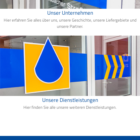
Unser Unternehmen
Hier erfahren Sie alles über uns, unsere Geschichte, unsere Liefergebiete und
unsere Partner.
Unsere Dienstleistungen
Hier finden Sie alle unsere weiteren Dienstleistungen.