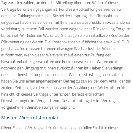
Tag zurückzuzahlen, an dem die Mitteilung über Ihren Widerruf dieses
Vertrags bei uns eingegangen ist. Für diese Rückzahlung verwenden wir
dasselbe Zahlungsmittel, das Sie bei der ursprünglichen Transaktion
eingesetzt haben, es sei denn, mit Ihnen wurde ausdrücklich etwas anderes
vereinbart; in keinem Fall werden Ihnen wegen dieser Rückzahlung Entgelte
berechnet. Wir holen die Waren ab. Sie tragen die unmittelbaren Kosten der
Rücksendung der Waren. Die Kosten werden auf höchstens etwa 400 EUR
geschätzt. Sie müssen für einen etwaigen Wertverlust der Waren nur
aufkommen, wenn dieser Wertverlust auf einen zur Prüfung der
Beschaffenheit, Eigenschaften und Funktionsweise der Waren nicht
notwendigen Umgang mit ihnen zurückzuführen ist. Haben Sie verlangt,
dass die Dienstleistungen während der Widerrufsfrist beginnen soll, so
haben Sie uns einen angemessenen Betrag zu zahlen, der dem Anteil der bis
zu dem Zeitpunkt, zu dem Sie uns von der Ausübung des Widerrufsrechts
hinsichtlich dieses Vertrags unterrichten, bereits erbrachten
Dienstleistungen im Vergleich zum Gesamtumfang der im Vertrag
vorgesehenen Dienstleistungen entspricht.
Muster-Widerrufsformular
(Wenn Sie den Vertrag widerrufen wollen, dann füllen Sie bitte dieses