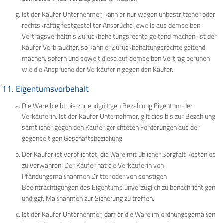
Ist der Käufer Unternehmer, kann er nur wegen unbestrittener oder
rechtskräftig festgestellter Ansprüche jeweils aus demselben
Vertragsverhältnis Zurückbehaltungsrechte geltend machen. Ist der
Käufer Verbraucher, so kann er Zurückbehaltungsrechte geltend
machen, sofern und soweit diese auf demselben Vertrag beruhen
wie die Ansprüche der Verkäuferin gegen den Käufer.
11. Eigentumsvorbehalt
Die Ware bleibt bis zur endgültigen Bezahlung Eigentum der
Verkäuferin. Ist der Käufer Unternehmer, gilt dies bis zur Bezahlung
sämtlicher gegen den Käufer gerichteten Forderungen aus der
gegenseitigen Geschäftsbeziehung.
Der Käufer ist verpflichtet, die Ware mit üblicher Sorgfalt kostenlos
zu verwahren. Der Käufer hat die Verkäuferin von
Pfändungsmaßnahmen Dritter oder von sonstigen
Beeinträchtigungen des Eigentums unverzüglich zu benachrichtigen
und ggf. Maßnahmen zur Sicherung zu treffen.
Ist der Käufer Unternehmer, darf er die Ware im ordnungsgemäßen