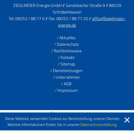
ZIEGLMEIER Energie GmbH // Gerolsbacher Straße 9 // 86529
Schrobenhausen
Tel: 08252 / 88 77 0 // Fax: 08252 / 88 77 20 //
office@zieglmeier-
energie.de
Aktuelles
Datenschutz
Rechtshinweise
Kontakt
Sitemap
Dienstleistungen
Unternehmen
AGB
Impressum
Diese Website verwendet Cookies zur Bereitstellung unserer Dienste.
Weitere Informationen finden Sie in unserer
Datenschutzerklärung
.