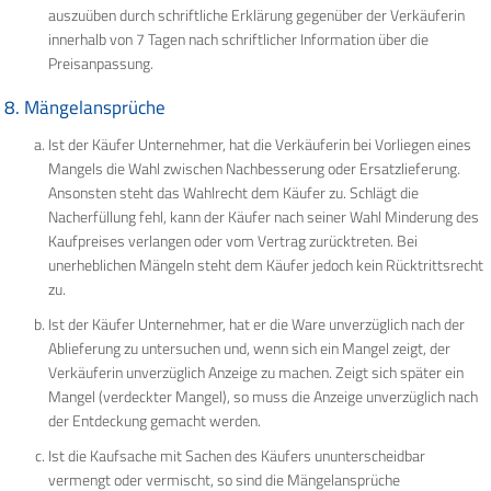
auszuüben durch schriftliche Erklärung gegenüber der Verkäuferin
innerhalb von 7 Tagen nach schriftlicher Information über die
Preisanpassung.
8. Mängelansprüche
Ist der Käufer Unternehmer, hat die Verkäuferin bei Vorliegen eines
Mangels die Wahl zwischen Nachbesserung oder Ersatzlieferung.
Ansonsten steht das Wahlrecht dem Käufer zu. Schlägt die
Nacherfüllung fehl, kann der Käufer nach seiner Wahl Minderung des
Kaufpreises verlangen oder vom Vertrag zurücktreten. Bei
unerheblichen Mängeln steht dem Käufer jedoch kein Rücktrittsrecht
zu.
Ist der Käufer Unternehmer, hat er die Ware unverzüglich nach der
Ablieferung zu untersuchen und, wenn sich ein Mangel zeigt, der
Verkäuferin unverzüglich Anzeige zu machen. Zeigt sich später ein
Mangel (verdeckter Mangel), so muss die Anzeige unverzüglich nach
der Entdeckung gemacht werden.
Ist die Kaufsache mit Sachen des Käufers ununterscheidbar
vermengt oder vermischt, so sind die Mängelansprüche