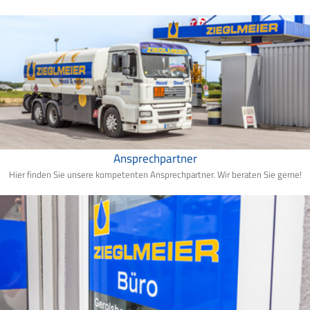
Ansprechpartner
Hier finden Sie unsere kompetenten Ansprechpartner. Wir beraten Sie gerne!