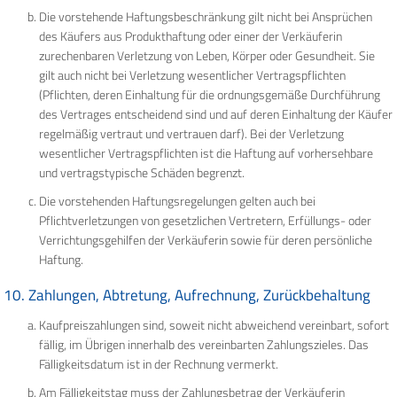
Die vorstehende Haftungsbeschränkung gilt nicht bei Ansprüchen
des Käufers aus Produkthaftung oder einer der Verkäuferin
zurechenbaren Verletzung von Leben, Körper oder Gesundheit. Sie
gilt auch nicht bei Verletzung wesentlicher Vertragspflichten
(Pflichten, deren Einhaltung für die ordnungsgemäße Durchführung
des Vertrages entscheidend sind und auf deren Einhaltung der Käufer
regelmäßig vertraut und vertrauen darf). Bei der Verletzung
wesentlicher Vertragspflichten ist die Haftung auf vorhersehbare
und vertragstypische Schäden begrenzt.
Die vorstehenden Haftungsregelungen gelten auch bei
Pflichtverletzungen von gesetzlichen Vertretern, Erfüllungs- oder
Verrichtungsgehilfen der Verkäuferin sowie für deren persönliche
Haftung.
10. Zahlungen, Abtretung, Aufrechnung, Zurückbehaltung
Kaufpreiszahlungen sind, soweit nicht abweichend vereinbart, sofort
fällig, im Übrigen innerhalb des vereinbarten Zahlungszieles. Das
Fälligkeitsdatum ist in der Rechnung vermerkt.
Am Fälligkeitstag muss der Zahlungsbetrag der Verkäuferin