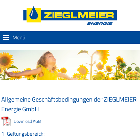
Menü
Allgemeine Geschäftsbedingungen der ZIEGLMEIER
Energie GmbH
Download AGB
1. Geltungsbereich: