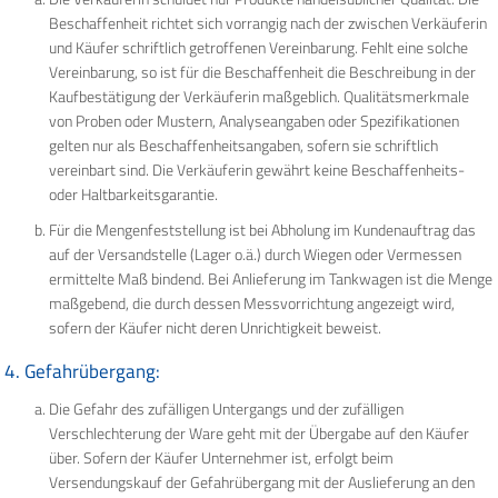
Beschaffenheit richtet sich vorrangig nach der zwischen Verkäuferin
und Käufer schriftlich getroffenen Vereinbarung. Fehlt eine solche
Vereinbarung, so ist für die Beschaffenheit die Beschreibung in der
Kaufbestätigung der Verkäuferin maßgeblich. Qualitätsmerkmale
von Proben oder Mustern, Analyseangaben oder Spezifikationen
gelten nur als Beschaffenheitsangaben, sofern sie schriftlich
vereinbart sind. Die Verkäuferin gewährt keine Beschaffenheits-
oder Haltbarkeitsgarantie.
Für die Mengenfeststellung ist bei Abholung im Kundenauftrag das
auf der Versandstelle (Lager o.ä.) durch Wiegen oder Vermessen
ermittelte Maß bindend. Bei Anlieferung im Tankwagen ist die Menge
maßgebend, die durch dessen Messvorrichtung angezeigt wird,
sofern der Käufer nicht deren Unrichtigkeit beweist.
4. Gefahrübergang:
Die Gefahr des zufälligen Untergangs und der zufälligen
Verschlechterung der Ware geht mit der Übergabe auf den Käufer
über. Sofern der Käufer Unternehmer ist, erfolgt beim
Versendungskauf der Gefahrübergang mit der Auslieferung an den