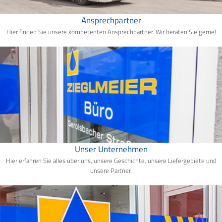
Ansprechpartner
Hier finden Sie unsere kompetenten Ansprechpartner. Wir beraten Sie gerne!
Unser Unternehmen
Hier erfahren Sie alles über uns, unsere Geschichte, unsere Liefergebiete und
unsere Partner.