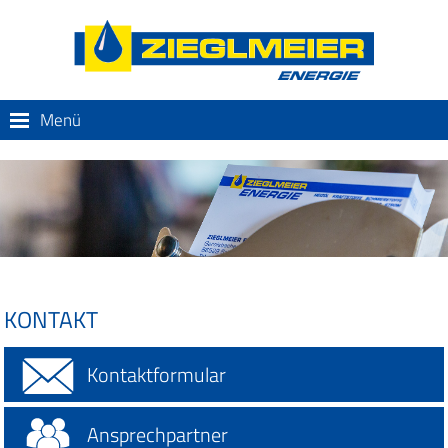
Menü
KONTAKT
Kontaktformular
Ansprechpartner