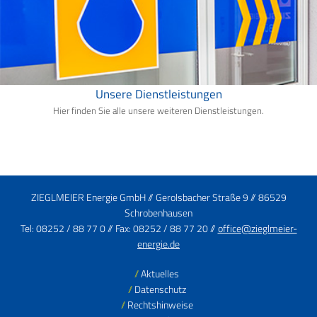
Unsere Dienstleistungen
Hier finden Sie alle unsere weiteren Dienstleistungen.
ZIEGLMEIER Energie GmbH // Gerolsbacher Straße 9 // 86529
Schrobenhausen
Tel: 08252 / 88 77 0 // Fax: 08252 / 88 77 20 //
office@zieglmeier-
energie.de
Aktuelles
Datenschutz
Rechtshinweise