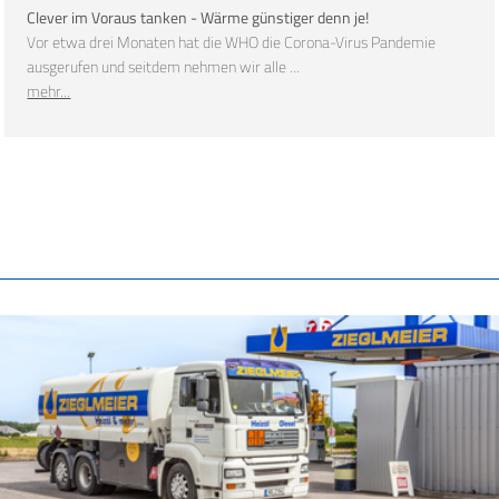
Clever im Voraus tanken - Wärme günstiger denn je!
Vor etwa drei Monaten hat die WHO die Corona-Virus Pandemie
ausgerufen und seitdem nehmen wir alle ...
mehr...