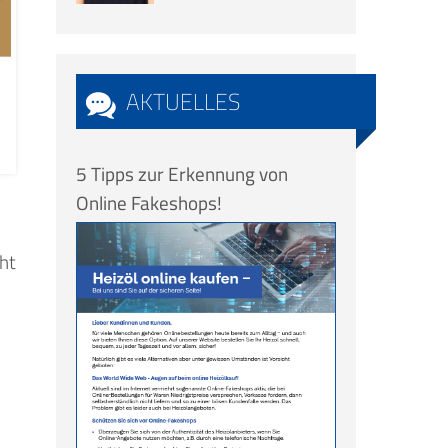
AKTUELLES
5 Tipps zur Erkennung von
Online Fakeshops!
eht