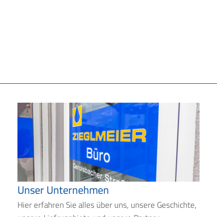
Unser Unternehmen
Hier erfahren Sie alles über uns, unsere Geschichte,