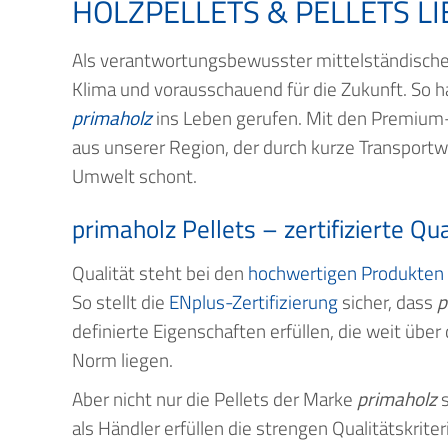
HOLZPELLETS & PELLETS L
Als verantwortungsbewusster mittelständischer 
Klima und vorausschauend für die Zukunft. So 
primaholz
ins Leben gerufen. Mit den Premium
aus unserer Region, der durch kurze Transportw
Umwelt schont.
primaholz Pellets – zertifizierte Qu
Qualität steht bei den
hochwertigen Produkten
So stellt die
ENplus-Zertifizierung
sicher, dass
p
definierte Eigenschaften erfüllen, die weit über 
Norm liegen.
Aber nicht nur die Pellets der Marke
primaholz
s
als Händler erfüllen die strengen Qualitätskriter