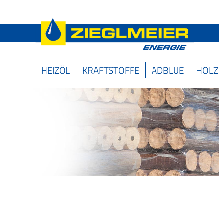
HEIZÖL
KRAFTSTOFFE
ADBLUE
HOLZ