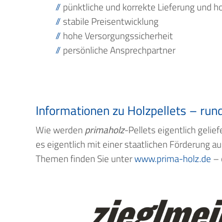
pünktliche und korrekte Lieferung und
stabile Preisentwicklung
hohe Versorgungssicherheit
persönliche Ansprechpartner
Informationen zu Holzpellets – ru
Wie werden
primaholz
-Pellets eigentlich geli
es eigentlich mit einer staatlichen Förderung 
Themen finden Sie unter
www.prima-holz.de
– 