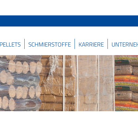
PELLETS
SCHMIERSTOFFE
KARRIERE
UNTERNE