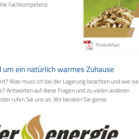
 hohe Fachkompetenz
Produktflyer
nd um ein natürlich warmes Zuhause
efert? Was muss ich bei der Lagerung beachten und wie si
aus? Antworten auf diese Fragen und zu vielen anderen
oder rufen Sie uns an. Wir beraten Sie gerne.