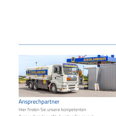
Ansprechpartner
Hier finden Sie unsere kompetenten