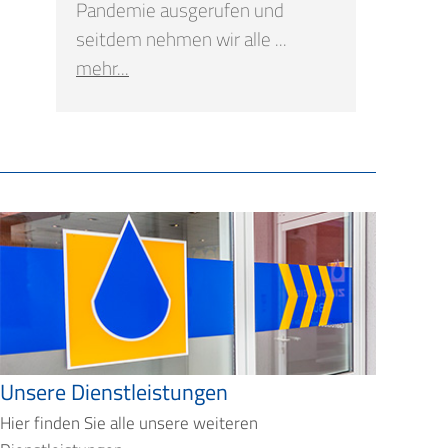
Pandemie ausgerufen und
seitdem nehmen wir alle ...
mehr...
Unsere Dienstleistungen
Hier finden Sie alle unsere weiteren