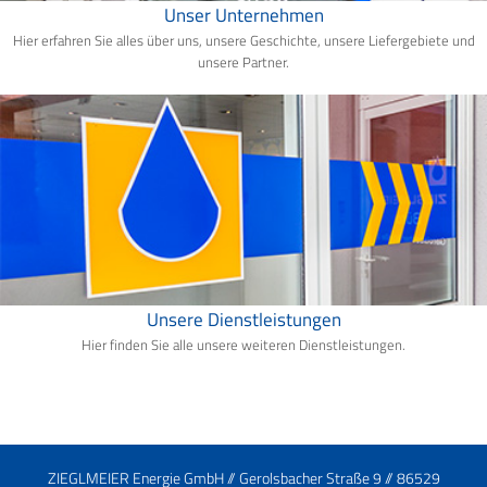
Unser Unternehmen
Hier erfahren Sie alles über uns, unsere Geschichte, unsere Liefergebiete und
unsere Partner.
Unsere Dienstleistungen
Hier finden Sie alle unsere weiteren Dienstleistungen.
ZIEGLMEIER Energie GmbH // Gerolsbacher Straße 9 // 86529