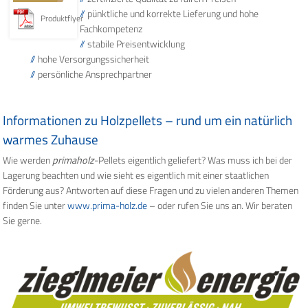
pünktliche und korrekte Lieferung und hohe
Produktflyer
Fachkompetenz
stabile Preisentwicklung
hohe Versorgungssicherheit
persönliche Ansprechpartner
Informationen zu Holzpellets – rund um ein natürlich
warmes Zuhause
Wie werden
primaholz
-Pellets eigentlich geliefert? Was muss ich bei der
Lagerung beachten und wie sieht es eigentlich mit einer staatlichen
Förderung aus? Antworten auf diese Fragen und zu vielen anderen Themen
finden Sie unter
www.prima-holz.de
– oder rufen Sie uns an. Wir beraten
Sie gerne.