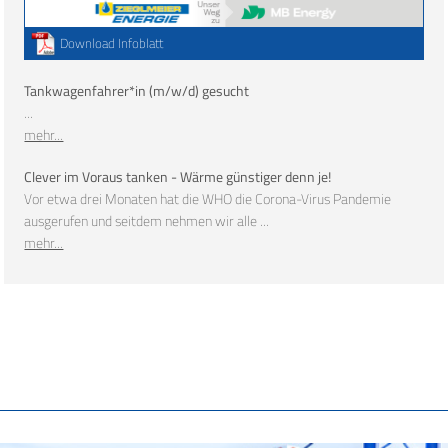
Download Infoblatt
Tankwagenfahrer*in (m/w/d) gesucht
...
mehr...
Clever im Voraus tanken - Wärme günstiger denn je!
Vor etwa drei Monaten hat die WHO die Corona-Virus Pandemie
ausgerufen und seitdem nehmen wir alle ...
mehr...