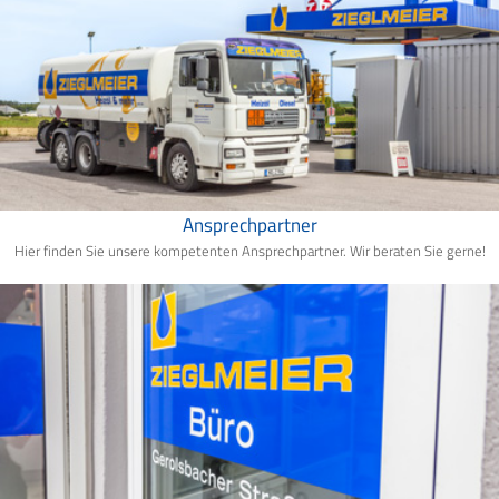
Ansprechpartner
Hier finden Sie unsere kompetenten Ansprechpartner. Wir beraten Sie gerne!