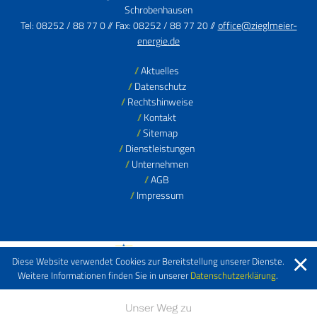
Schrobenhausen
Tel: 08252 / 88 77 0 // Fax: 08252 / 88 77 20 //
office@zieglmeier-
energie.de
Aktuelles
Datenschutz
Rechtshinweise
Kontakt
Sitemap
Dienstleistungen
Unternehmen
AGB
Impressum
Diese Website verwendet Cookies zur Bereitstellung unserer Dienste.
Weitere Informationen finden Sie in unserer
Datenschutzerklärung
.